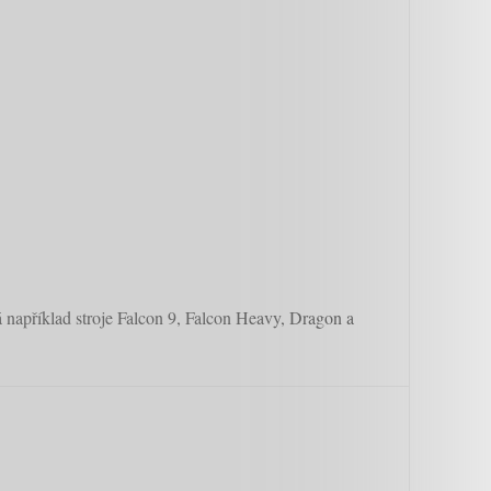
á například stroje Falcon 9, Falcon Heavy, Dragon a