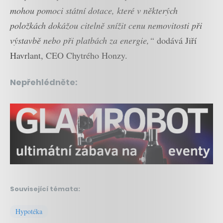
mohou pomoci státní dotace, které v některých
položkách dokážou citelně snížit cenu nemovitosti při
výstavbě nebo při platbách za energie,“
dodává Jiří
Havrlant, CEO Chytrého Honzy.
Nepřehlédněte:
Související témata:
Hypotéka