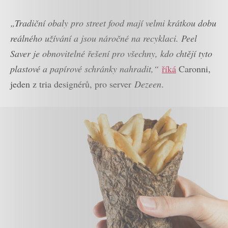
„Tradiční obaly pro street food mají velmi krátkou dobu
reálného užívání a jsou náročné na recyklaci. Peel
Saver je obnovitelné řešení pro všechny, kdo chtějí tyto
plastové a papírové schránky nahradit,“
říká
Caronni,
jeden z tria designérů, pro server
Dezeen
.