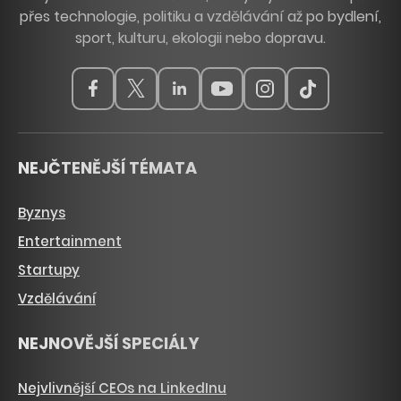
přes technologie, politiku a vzdělávání až po bydlení,
sport, kulturu, ekologii nebo dopravu.
NEJČTENĚJŠÍ TÉMATA
Byznys
Entertainment
Startupy
Vzdělávání
NEJNOVĚJŠÍ SPECIÁLY
Nejvlivnější CEOs na LinkedInu