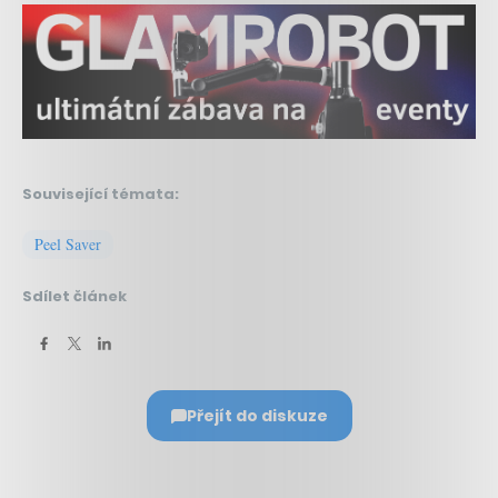
Související témata:
Peel Saver
Sdílet článek
Přejít do diskuze