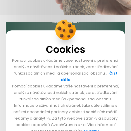
Cookies
Pomocí cookies ukládáme vaše nastavení a preferencí,
analýze návštěvnosti našich stránek, zprostředkování
funkcí sociálních médií a k personalizaci obsahu …
Číst
dále
Pomocí cookies ukládáme vaše nastavení a preferencí,
analýze návštěvnosti našich stránek, zprostředkování
funkcí sociálních médií a k personalizaci obsahu.
Informace o užívání našich stránek také dále sdílíme s
našimi obchodními partnery z oblasti sociálních médií,
reklamy a analytiky. Za tyto webové stránky a soubory
cookies odpovídá CzechCrunch s.r.o. Více informací