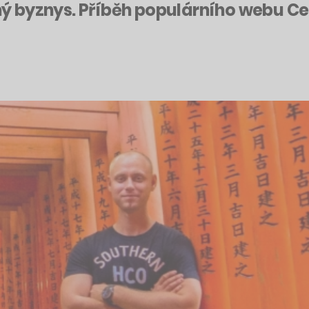
šný byznys. Příběh populárního webu Ce