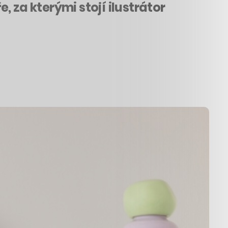
 za kterými stojí ilustrátor