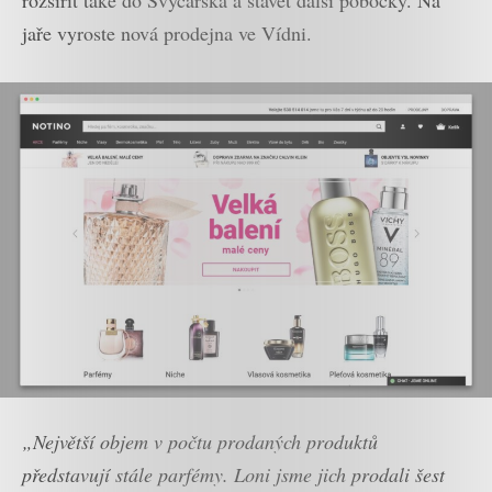
jaře vyroste nová prodejna ve Vídni.
„Největší objem v počtu prodaných produktů
představují stále parfémy. Loni jsme jich prodali šest