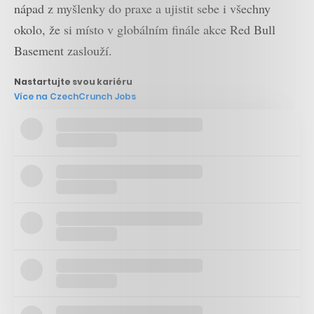
nápad z myšlenky do praxe a ujistit sebe i všechny
okolo, že si místo v globálním finále akce Red Bull
Basement zaslouží.
Nastartujte svou kariéru
Více na CzechCrunch Jobs