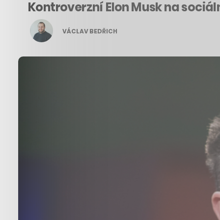
Kontroverzní Elon Musk na sociál
VÁCLAV BEDŘICH