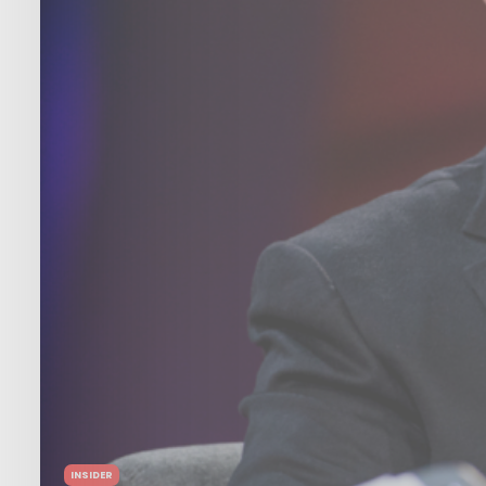
INSIDER