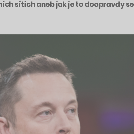
ních sítích aneb jak je to doopravdy 