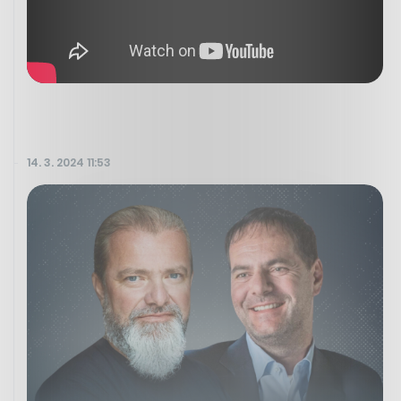
14. 3. 2024 11:53