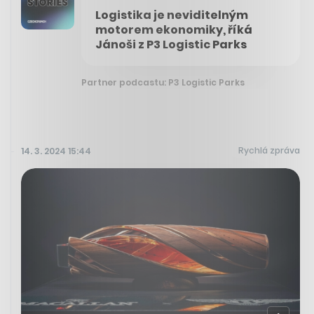
Logistika je neviditelným
motorem ekonomiky, říká
Jánoši z P3 Logistic Parks
Partner podcastu: P3 Logistic Parks
Rychlá zpráva
14. 3. 2024 15:44