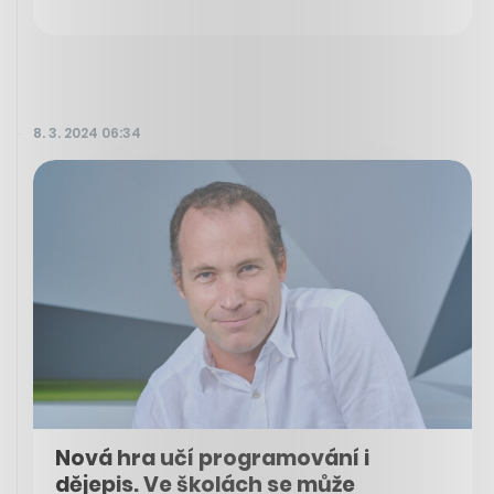
8. 3. 2024 06:34
Nová hra učí programování i
dějepis. Ve školách se může