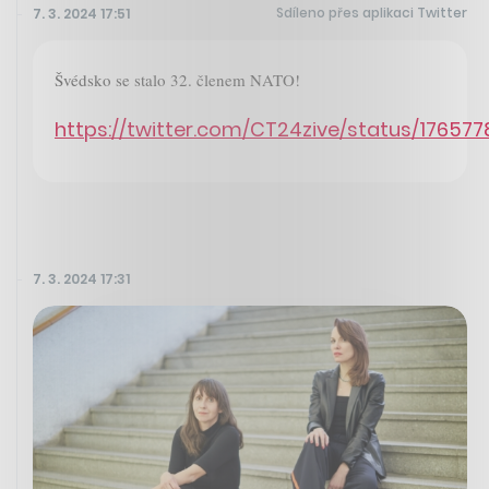
Sdíleno přes aplikaci Twitter
7. 3. 2024 17:51
Švédsko se stalo 32. členem NATO!
https://twitter.com/CT24zive/status/1765
7. 3. 2024 17:31