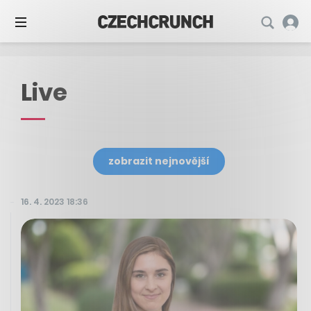
Live
zobrazit nejnovější
16. 4. 2023 18:36