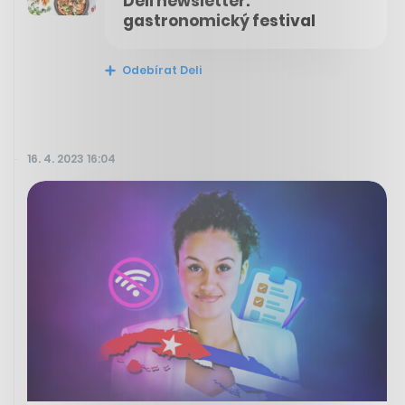
Deli newsletter:
gastronomický festival
Odebírat Deli
16. 4. 2023 16:04