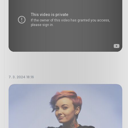
7. 3. 2024 18:16