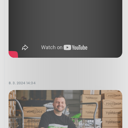
8. 3. 2024 14:34