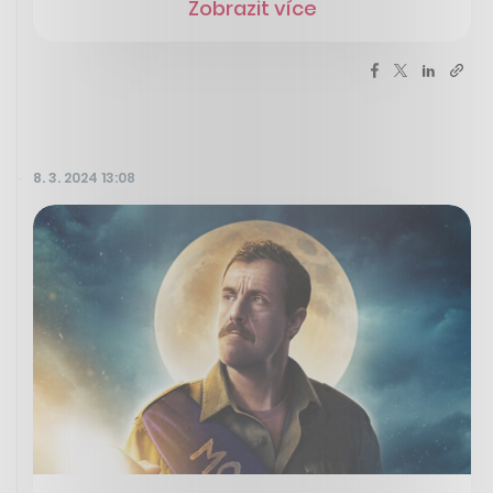
Zobrazit více
8. 3. 2024 13:08