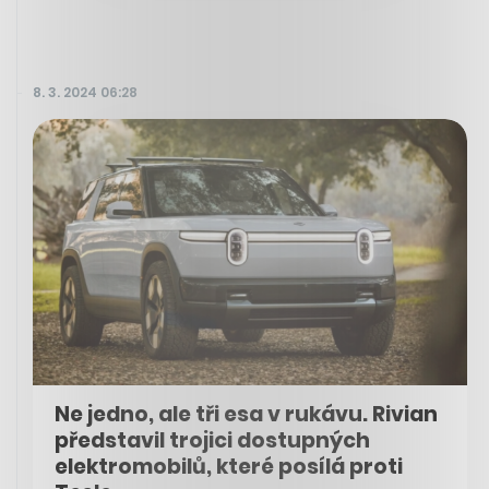
8. 3. 2024 06:28
Ne jedno, ale tři esa v rukávu. Rivian
představil trojici dostupných
elektromobilů, které posílá proti