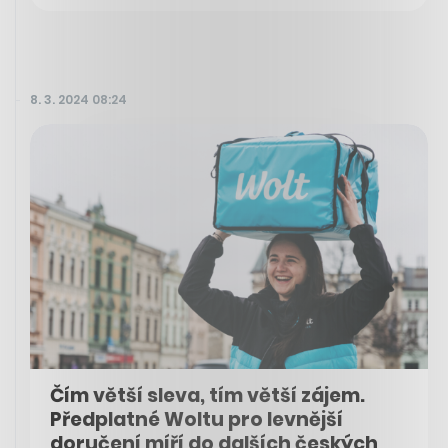
8. 3. 2024 08:24
Čím větší sleva, tím větší zájem.
Předplatné Woltu pro levnější
doručení míří do dalších českých