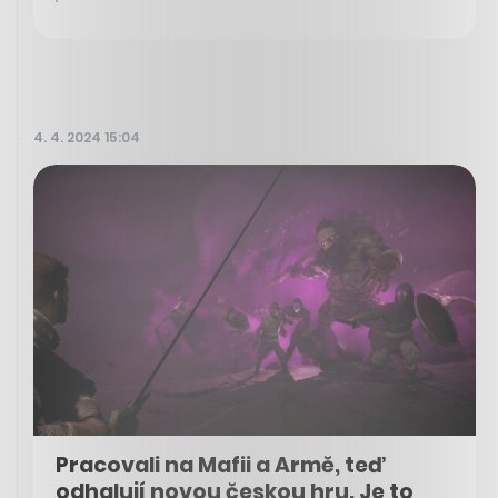
4. 4. 2024 15:04
Pracovali na Mafii a Armě, teď
odhalují novou českou hru. Je to