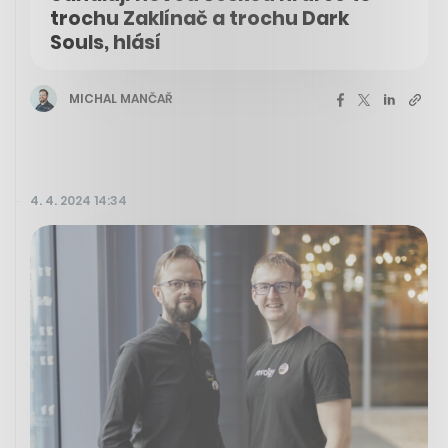
trochu Zaklínač a trochu Dark
Souls, hlásí
MICHAL MANČAŘ
4. 4. 2024 14:34