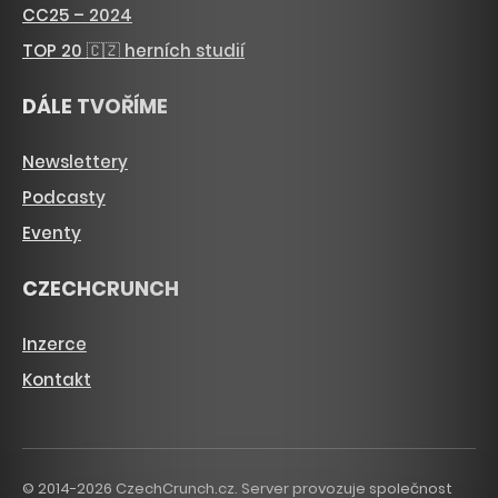
CC25 – 2024
TOP 20 🇨🇿 herních studií
DÁLE TVOŘÍME
Newslettery
Podcasty
Eventy
CZECHCRUNCH
Inzerce
Kontakt
© 2014-2026 CzechCrunch.cz. Server provozuje společnost