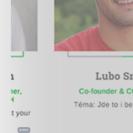
EVENT