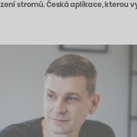
zení stromů. Česká aplikace, kterou vy