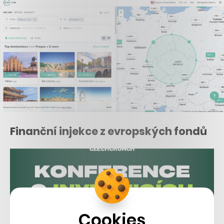
Finanční injekce z evropských fondů
Cookies