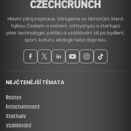
Hlavní zdroj inspirace. Věnujeme se tématům, která
hýbou Českem a světem, od byznysu a startupů
přes technologie, politiku a vzdělávání až po bydlení,
sport, kulturu, ekologii nebo dopravu.
NEJČTENĚJŠÍ TÉMATA
Byznys
Entertainment
Startupy
Vzdělávání