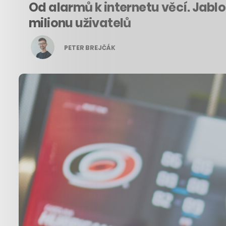
Od alarmů k internetu věcí. Jablo
milionu uživatelů
PETER BREJČÁK