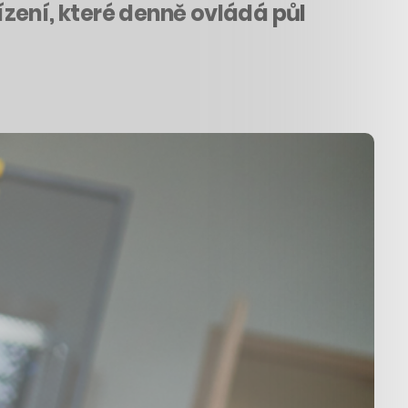
řízení, které denně ovládá půl