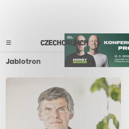
Jablotron