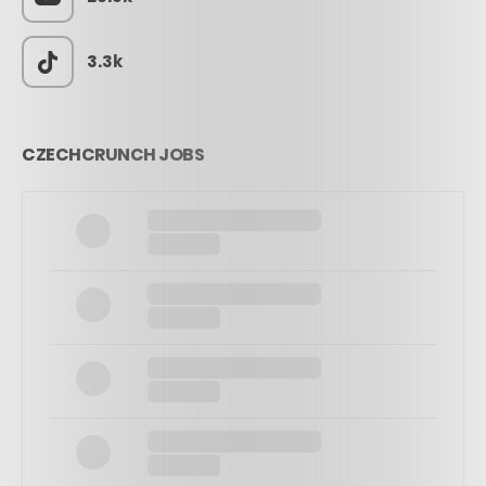
3.3k
CZECHCRUNCH JOBS