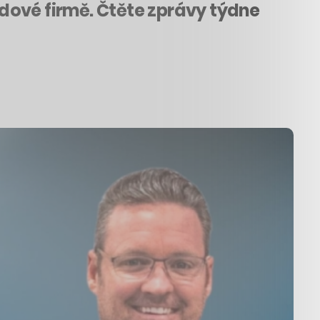
ardové firmě. Čtěte zprávy týdne