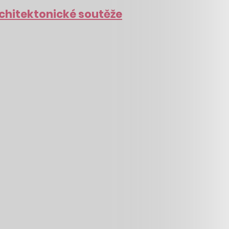
 architektonické soutěže