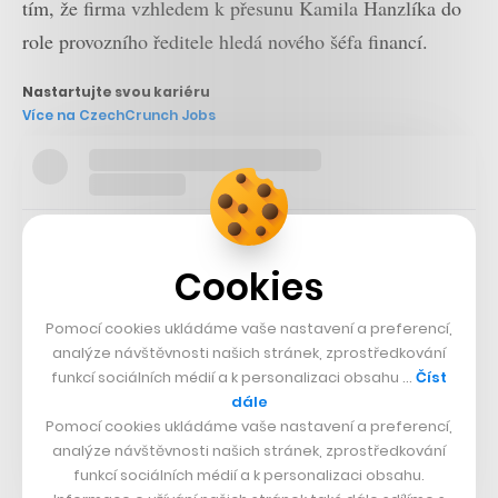
tím, že firma vzhledem k přesunu Kamila Hanzlíka do
role provozního ředitele hledá nového šéfa financí.
Nastartujte svou kariéru
Více na CzechCrunch Jobs
Cookies
Pomocí cookies ukládáme vaše nastavení a preferencí,
analýze návštěvnosti našich stránek, zprostředkování
funkcí sociálních médií a k personalizaci obsahu …
Číst
dále
Pomocí cookies ukládáme vaše nastavení a preferencí,
analýze návštěvnosti našich stránek, zprostředkování
funkcí sociálních médií a k personalizaci obsahu.