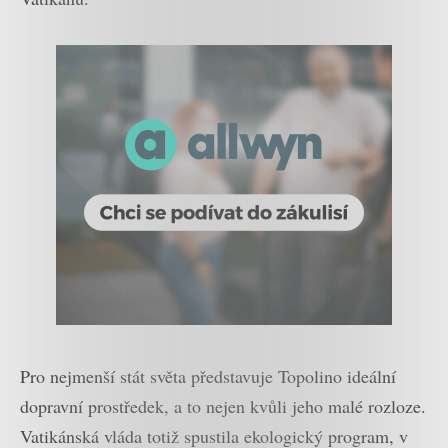
Pro nejmenší stát světa představuje Topolino ideální
dopravní prostředek, a to nejen kvůli jeho malé rozloze.
Vatikánská vláda totiž spustila ekologický program, v