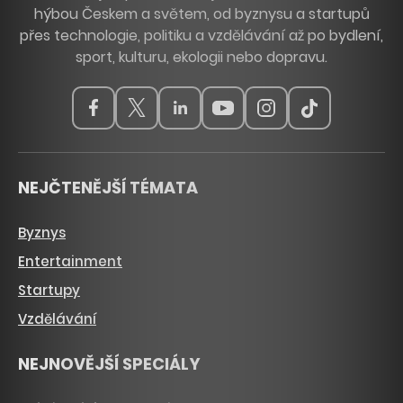
hýbou Českem a světem, od byznysu a startupů
přes technologie, politiku a vzdělávání až po bydlení,
sport, kulturu, ekologii nebo dopravu.
NEJČTENĚJŠÍ TÉMATA
Byznys
Entertainment
Startupy
Vzdělávání
NEJNOVĚJŠÍ SPECIÁLY