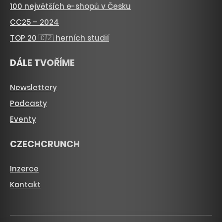
100 největších e-shopů v Česku
CC25 – 2024
TOP 20 🇨🇿 herních studií
DÁLE TVOŘÍME
Newslettery
Podcasty
Eventy
CZECHCRUNCH
Inzerce
Kontakt