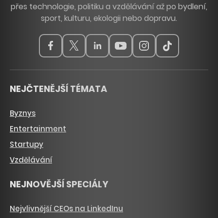
přes technologie, politiku a vzdělávání až po bydlení,
sport, kulturu, ekologii nebo dopravu.
NEJČTENĚJŠÍ TÉMATA
Byznys
Entertainment
Startupy
Vzdělávání
NEJNOVĚJŠÍ SPECIÁLY
Nejvlivnější CEOs na LinkedInu