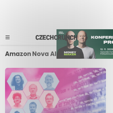
Amazon Nova AI Challenge