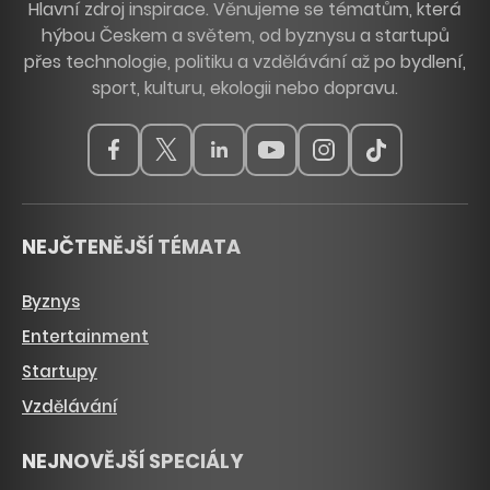
Hlavní zdroj inspirace. Věnujeme se tématům, která
hýbou Českem a světem, od byznysu a startupů
přes technologie, politiku a vzdělávání až po bydlení,
sport, kulturu, ekologii nebo dopravu.
NEJČTENĚJŠÍ TÉMATA
Byznys
Entertainment
Startupy
Vzdělávání
NEJNOVĚJŠÍ SPECIÁLY