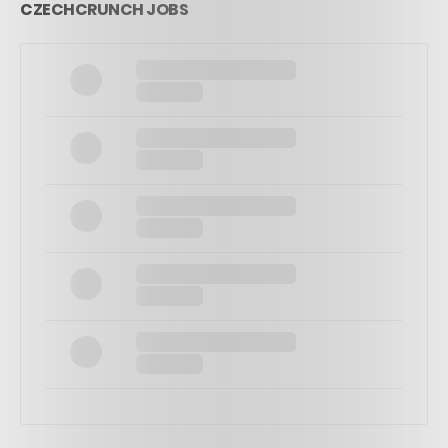
CZECHCRUNCH JOBS