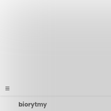
biorytmy