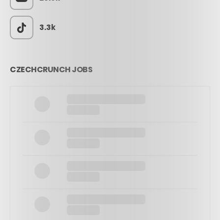
3.3k
CZECHCRUNCH JOBS