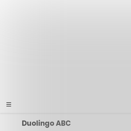
Duolingo ABC