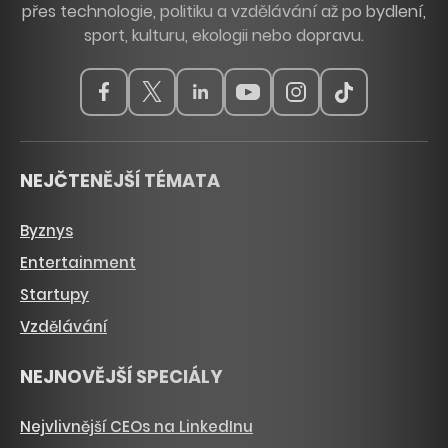
přes technologie, politiku a vzdělávání až po bydlení,
sport, kulturu, ekologii nebo dopravu.
NEJČTENĚJŠÍ TÉMATA
Byznys
Entertainment
Startupy
Vzdělávání
NEJNOVĚJŠÍ SPECIÁLY
Nejvlivnější CEOs na LinkedInu