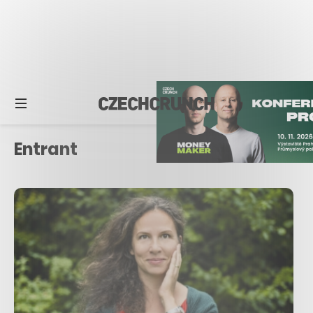
Entrant