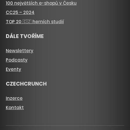
100 největších e-shopů v Česku
CC25 – 2024
TOP 20 🇨🇿 herních studií
DÁLE TVOŘÍME
Newslettery
Podcasty
Eventy
CZECHCRUNCH
Inzerce
Kontakt