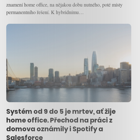
znamení home office, na nějakou dobu nutného, poté místy
permanentního řešení. K hybridnímu…
Systém od 9 do 5 je mrtev, ať žije
home office. Přechod na práci z
domova oznámily i Spotify a
Salesforce