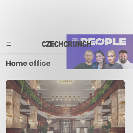
Home office