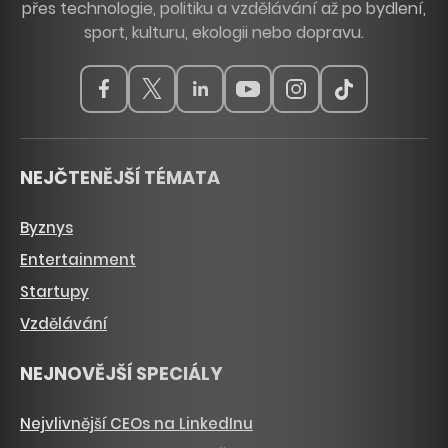
přes technologie, politiku a vzdělávání až po bydlení,
sport, kulturu, ekologii nebo dopravu.
NEJČTENĚJŠÍ TÉMATA
Byznys
Entertainment
Startupy
Vzdělávání
NEJNOVĚJŠÍ SPECIÁLY
Nejvlivnější CEOs na LinkedInu