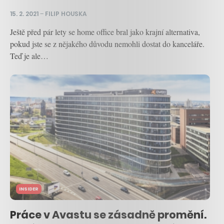
15. 2. 2021
–
FILIP HOUSKA
Ještě před pár lety se home office bral jako krajní alternativa,
pokud jste se z nějakého důvodu nemohli dostat do kanceláře.
Teď je ale…
INSIDER
Práce v Avastu se zásadně promění.