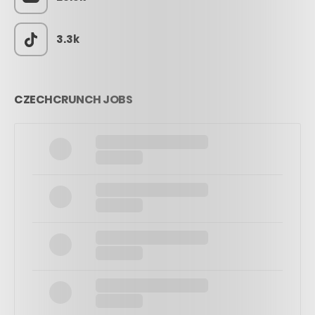
3.3k
CZECHCRUNCH JOBS