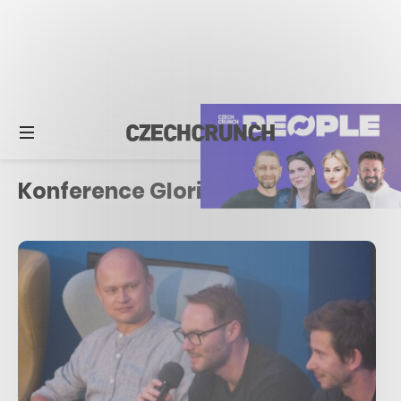
Konference Glorious