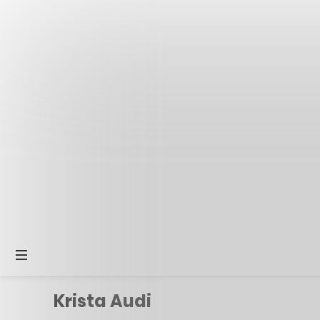
Krista Audi