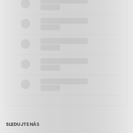
SLEDUJTE NÁS