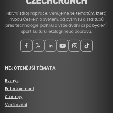
Hlavní zdroj inspirace. Věnujeme se tématům, která
hýbou Českem a světem, od byznysu a startupů
přes technologie, politiku a vzdělávání až po bydlení,
sport, kulturu, ekologii nebo dopravu.
NEJČTENĚJŠÍ TÉMATA
Byznys
Entertainment
Startupy
Vzdělávání