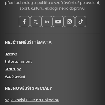
přes technologie, politiku a vzdělávání až po bydlení,
sport, kulturu, ekologii nebo dopravu.
NEJČTENĚJŠÍ TÉMATA
Byznys
Entertainment
Startupy
Vzdělávání
NEJNOVĚJŠÍ SPECIÁLY
Nejvlivnější CEOs na LinkedInu