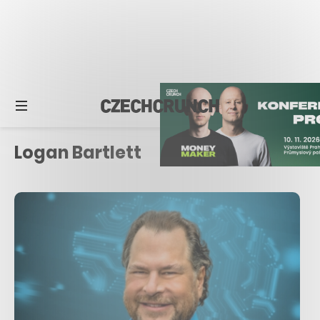
Logan Bartlett