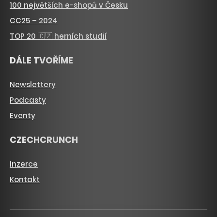
100 největších e-shopů v Česku
CC25 – 2024
TOP 20 🇨🇿 herních studií
DÁLE TVOŘÍME
Newslettery
Podcasty
Eventy
CZECHCRUNCH
Inzerce
Kontakt