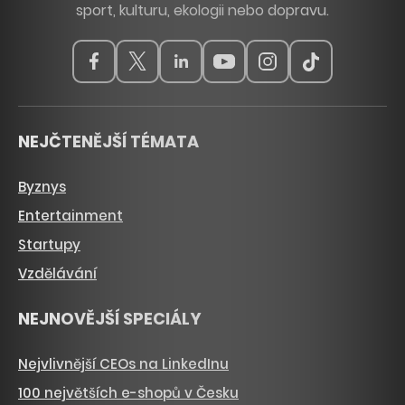
sport, kulturu, ekologii nebo dopravu.
NEJČTENĚJŠÍ TÉMATA
Byznys
Entertainment
Startupy
Vzdělávání
NEJNOVĚJŠÍ SPECIÁLY
Nejvlivnější CEOs na LinkedInu
100 největších e-shopů v Česku