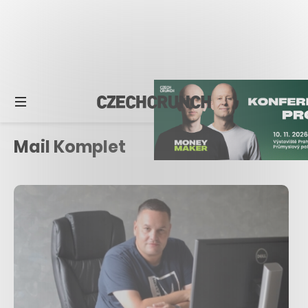
Mail Komplet