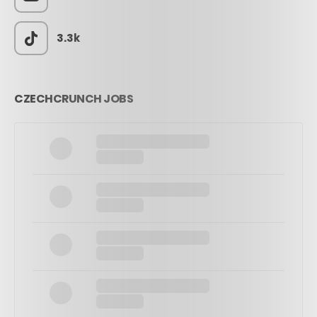
3.3k
CZECHCRUNCH JOBS