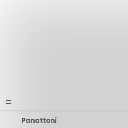
Panattoni