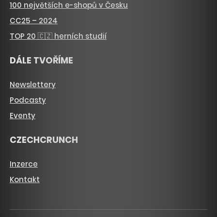
100 největších e-shopů v Česku
CC25 – 2024
TOP 20 🇨🇿 herních studií
DÁLE TVOŘÍME
Newslettery
Podcasty
Eventy
CZECHCRUNCH
Inzerce
Kontakt