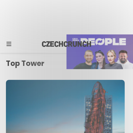
Top Tower