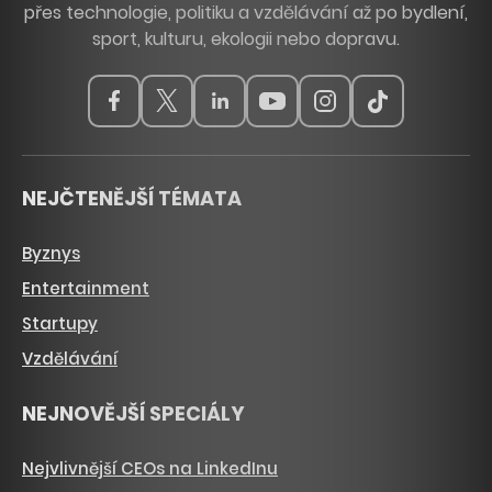
přes technologie, politiku a vzdělávání až po bydlení,
sport, kulturu, ekologii nebo dopravu.
NEJČTENĚJŠÍ TÉMATA
Byznys
Entertainment
Startupy
Vzdělávání
NEJNOVĚJŠÍ SPECIÁLY
Nejvlivnější CEOs na LinkedInu