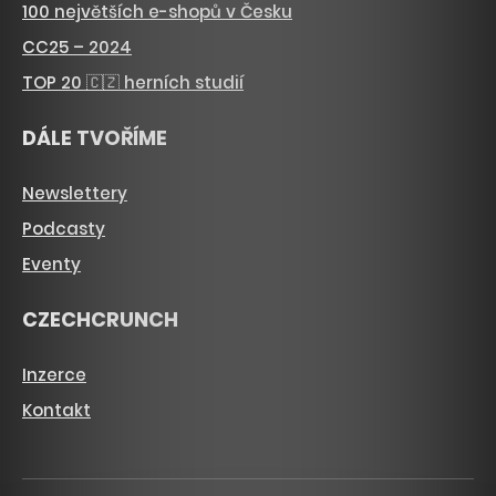
100 největších e-shopů v Česku
CC25 – 2024
TOP 20 🇨🇿 herních studií
DÁLE TVOŘÍME
Newslettery
Podcasty
Eventy
CZECHCRUNCH
Inzerce
Kontakt