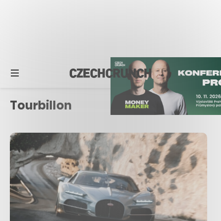
Tourbillon