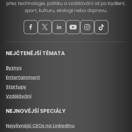
přes technologie, politiku a vzdělávání až po bydlení,
sport, kulturu, ekologii nebo dopravu.
NEJČTENĚJŠÍ TÉMATA
Byznys
Entertainment
Startupy
Vzdělávání
NEJNOVĚJŠÍ SPECIÁLY
Nejvlivnější CEOs na LinkedInu