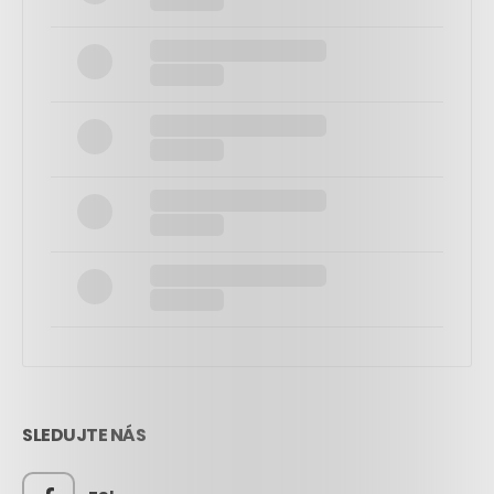
SLEDUJTE NÁS