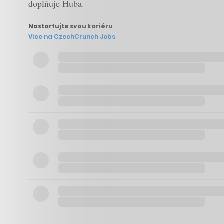
doplňuje Huba.
Nastartujte svou kariéru
Více na CzechCrunch Jobs