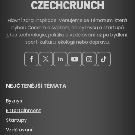
Hlavní zdroj inspirace. Věnujeme se tématům, která
hýbou Českem a světem, od byznysu a startupů
přes technologie, politiku a vzdělávání až po bydlení,
sport, kulturu, ekologii nebo dopravu.
NEJČTENĚJŠÍ TÉMATA
Byznys
Entertainment
Startupy
Vzdělávání