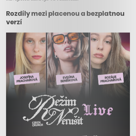
Rozdíly mezi placenou a bezplatnou
verzí