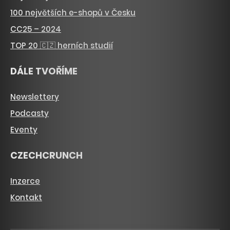
100 největších e-shopů v Česku
CC25 – 2024
TOP 20 🇨🇿 herních studií
DÁLE TVOŘÍME
Newslettery
Podcasty
Eventy
CZECHCRUNCH
Inzerce
Kontakt