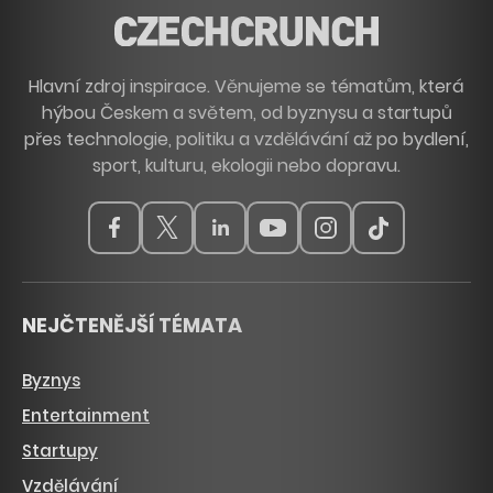
Hlavní zdroj inspirace. Věnujeme se tématům, která
hýbou Českem a světem, od byznysu a startupů
přes technologie, politiku a vzdělávání až po bydlení,
sport, kulturu, ekologii nebo dopravu.
NEJČTENĚJŠÍ TÉMATA
Byznys
Entertainment
Startupy
Vzdělávání