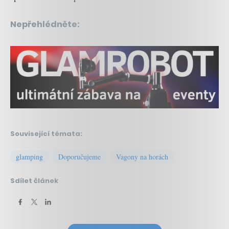
Nepřehlédněte:
Související témata:
glamping
Doporučujeme
Vagony na horách
Sdílet článek