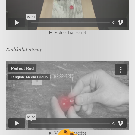
Radikální atomy…