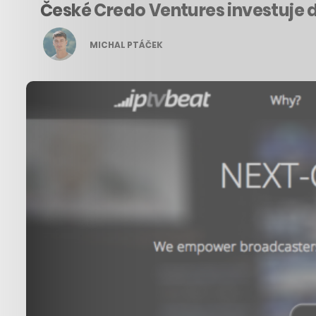
České Credo Ventures investuje 
MICHAL PTÁČEK