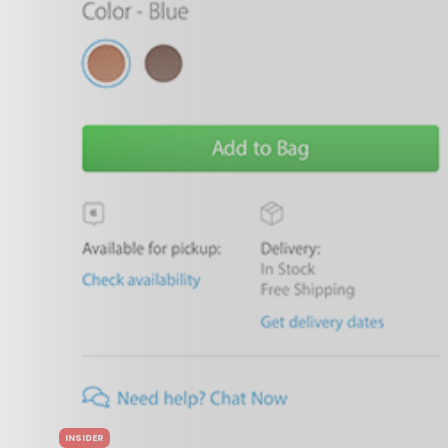
INSIDER