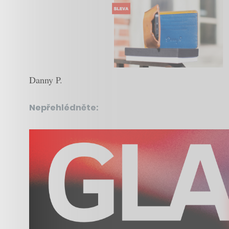
Danny P.
Nepřehlédněte: