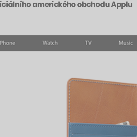
ficiálního amerického obchodu Applu