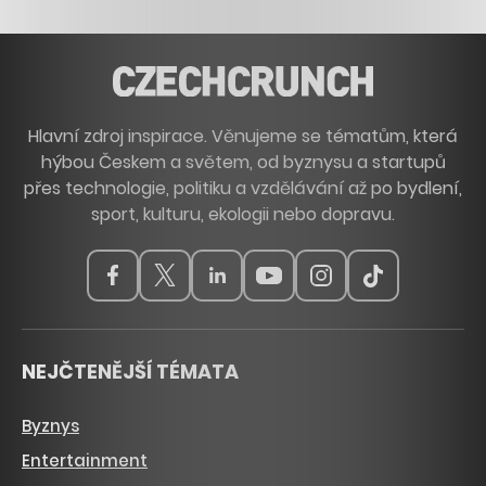
Hlavní zdroj inspirace. Věnujeme se tématům, která
hýbou Českem a světem, od byznysu a startupů
přes technologie, politiku a vzdělávání až po bydlení,
sport, kulturu, ekologii nebo dopravu.
NEJČTENĚJŠÍ TÉMATA
Byznys
Entertainment