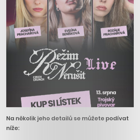
Na několik jeho detailů se můžete podívat
níže: