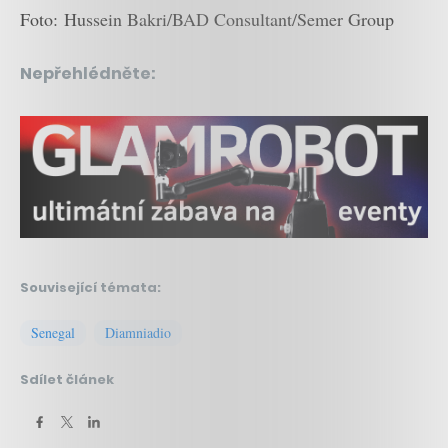
Foto: Hussein Bakri/BAD Consultant/Semer Group
Nepřehlédněte:
Související témata:
Senegal
Diamniadio
Sdílet článek